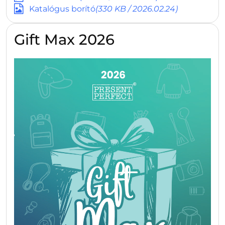
Katalógus borító
(330 KB / 2026.02.24)
Gift Max 2026