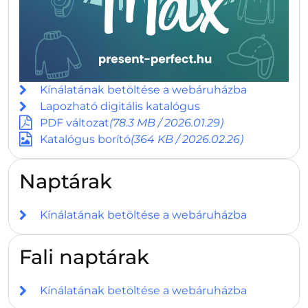
Kínálatának betöltése a webáruházba
Lapozható digitális katalógus
PDF változat
(78.3 MB / 2026.01.29)
Katalógus borító
(364 KB / 2026.02.26)
Naptárak
Kínálatának betöltése a webáruházba
Fali naptárak
Kínálatának betöltése a webáruházba