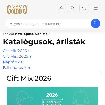
Főoldal
Katalógusok, árlisták
Katalógusok, árlisták
Gift Mix 2026
Gift Max 2026
Naptárak
Fali naptárak
Gift Mix 2026