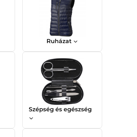
Ruházat
Szépség és egészség